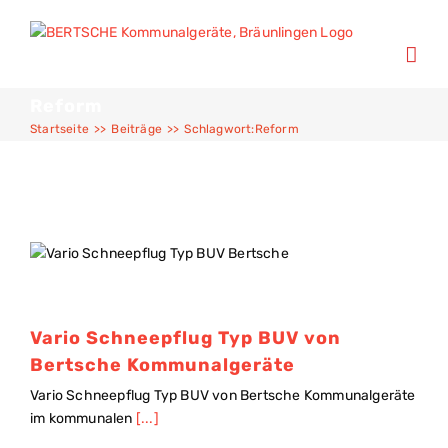
Reform
Startseite
>>
Beiträge
>>
Schlagwort:
Reform
Vario Schneepflug Typ BUV von
Bertsche Kommunalgeräte
Vario Schneepflug Typ BUV von Bertsche Kommunalgeräte
im kommunalen
[...]