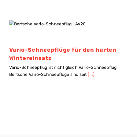
Vario-Schneepflüge für den harten
Wintereinsatz
Vario-Schneepflug ist nicht gleich Vario-Schneepflug
Bertsche Vario-Schneepflüge sind seit
[...]