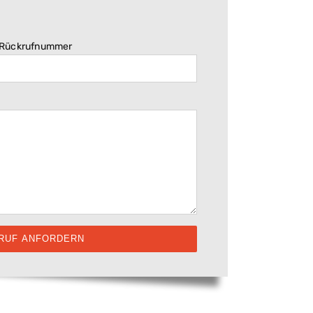
 Rückrufnummer