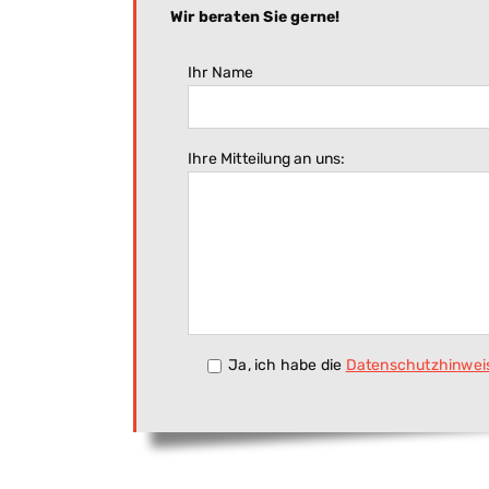
Wir beraten Sie gerne!
Ihr Name
Ihre Mitteilung an uns:
Ja, ich habe die
Datenschutzhinwei