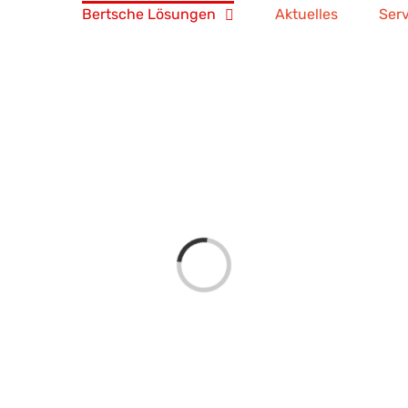
Bertsche Lösungen
Aktuelles
Serv
Loading...