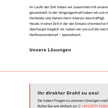
Im Laufe der Zeit haben wir zusammen mit unsere
gesammelt. In der Vergangenheit haben wir uns 
Herbizide und Vielem mehr intensiv beschäftigt.
Heute, in einer Zeit in der der Einsatz chemisc
überhaupt möglich ist, haben wir uns auf die m
Heißwasserdampf – spezialisiert.
Unsere Lösungen
Ihr direkter Draht zu uns!
Sie haben Fragen zu unseren Lösungen und/
Rufen Sie uns einfach an
+49 (0)771 9235