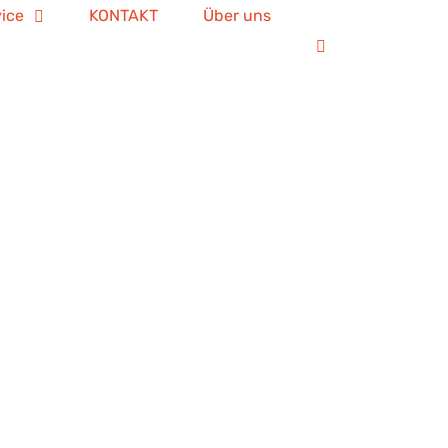
ice
KONTAKT
Über uns