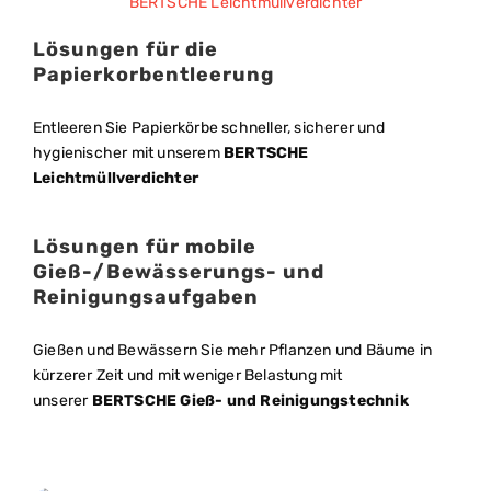
Lösungen für die
Papierkorbentleerung
Entleeren Sie Papierkörbe schneller, sicherer und
hygienischer mit unserem
BERTSCHE
Leichtmüllverdichter
Lösungen für mobile
Gieß-/Bewässerungs- und
Reinigungsaufgaben
Gießen und Bewässern Sie mehr Pflanzen und Bäume in
kürzerer Zeit und mit weniger Belastung mit
unserer
BERTSCHE Gieß- und Reinigungstechnik