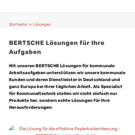
Lösungen
Startseite
>>
Lösungen
BERTSCHE Lösungen für Ihre
Aufgaben
Mit unseren BERTSCHE Lösungen für kommunale
Arbeitsaufgaben unterstützen wir unsere kommunale
Kunden und deren Dienstleister in Deutschland und
ganz Europa bei Ihrer täglichen Arbeit. Als Spezialist
für Kommunaltechnik stellen wir nicht einfach nur
Produkte her, sondern echte Lösungen für Ihre
Herausforderungen: