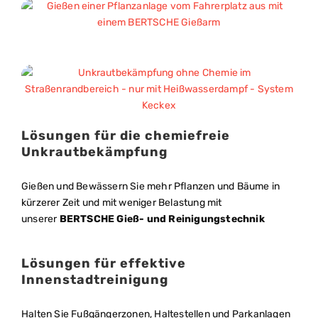
Lösungen für die chemiefreie
Unkrautbekämpfung
Gießen und Bewässern Sie mehr Pflanzen und Bäume in
kürzerer Zeit und mit weniger Belastung mit
unserer
BERTSCHE Gieß- und Reinigungstechnik
Lösungen für effektive
Innenstadtreinigung
Halten Sie Fußgängerzonen, Haltestellen und Parkanlagen