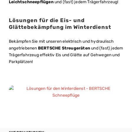
Leichtschneepflügen
und (fast) jedem Trägerfahrzeug!
Lösungen für die Eis- und
Glättebekämpfung im Winterdienst
Bekämpfen Sie mit unseren elektrisch und hydraulisch
angetriebenen
BERTSCHE Streugeräten
und (fast) jedem
Trägerfahrzeug effektiv Eis und Glätte auf Gehwegen und
Parkplätzen!