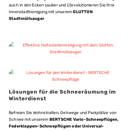
auch in den Ecken sauber und (r)evolutionieren Sie Ihre
Innenstadtreinigung mit unserem
GLUTTON
Stadtmüllsauger
Lösungen für die Schneeräumung im
Winterdienst
Befreien Sie Wohnstraßen, Gehwege und Parkplätze von
Schnee mit unserem
BERTSCHE Vario-Schneepflügen,
Federklappen-Schneepflügen oder Universal-