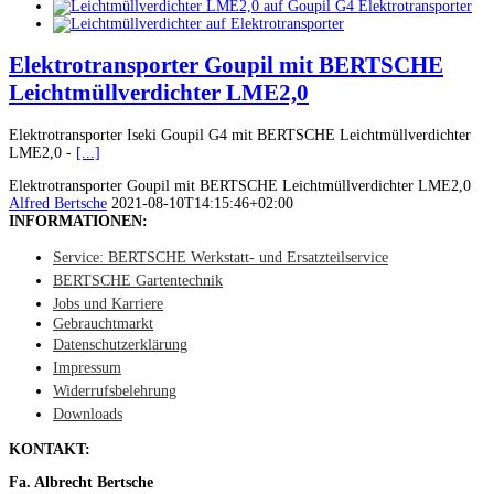
Elektrotransporter Goupil mit BERTSCHE
Leichtmüllverdichter LME2,0
Elektrotransporter Iseki Goupil G4 mit BERTSCHE Leichtmüllverdichter
LME2,0 -
[...]
Elektrotransporter Goupil mit BERTSCHE Leichtmüllverdichter LME2,0
Alfred Bertsche
2021-08-10T14:15:46+02:00
INFORMATIONEN:
Service: BERTSCHE Werkstatt- und Ersatzteilservice
BERTSCHE Gartentechnik
Jobs und Karriere
Gebrauchtmarkt
Datenschutzerklärung
Impressum
Widerrufsbelehrung
Downloads
KONTAKT:
Fa. Albrecht Bertsche