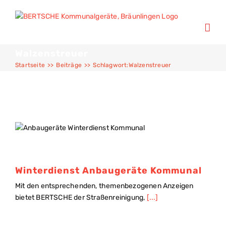
Walzenstreuer
Startseite
>>
Beiträge
>>
Schlagwort:
Walzenstreuer
Winterdienst Anbaugeräte Kommunal
Mit den entsprechenden, themenbezogenen Anzeigen
bietet BERTSCHE der Straßenreinigung,
[...]