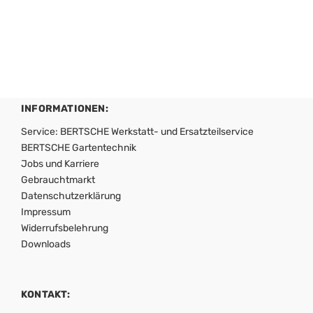
INFORMATIONEN:
Service: BERTSCHE Werkstatt- und Ersatzteilservice
BERTSCHE Gartentechnik
Jobs und Karriere
Gebrauchtmarkt
Datenschutzerklärung
Impressum
Widerrufsbelehrung
Downloads
KONTAKT: