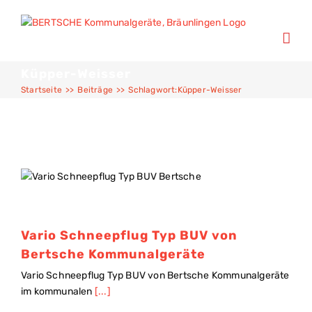
Küpper-Weisser
Startseite
>>
Beiträge
>>
Schlagwort:
Küpper-Weisser
Vario Schneepflug Typ BUV von
Bertsche Kommunalgeräte
Vario Schneepflug Typ BUV von Bertsche Kommunalgeräte
im kommunalen
[...]