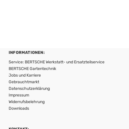
INFORMATIONEN:
Service: BERTSCHE Werkstatt- und Ersatzteilservice
BERTSCHE Gartentechnik
Jobs und Karriere
Gebrauchtmarkt
Datenschutzerklärung
Impressum
Widerrufsbelehrung
Downloads