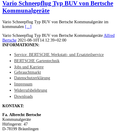
Vario Schneepflug Typ BUV von Bertsche
Kommunalgeräte
Vario Schneepflug Typ BUV von Bertsche Kommunalgeräte im
kommunalen
[...]
Vario Schneepflug Typ BUV von Bertsche Kommunalgeräte
Alfred
Bertsche
2021-08-10T14:12:39+02:00
INFORMATIONEN:
Service: BERTSCHE Werkstatt- und Ersatzteilservice
BERTSCHE Gartentechnik
Jobs und Karriere
Gebrauchtmarkt
Datenschutzerklärung
Impressum
Widerrufsbelehrung
Downloads
KONTAKT:
Fa. Albrecht Bertsche
Kommunalgeräte
Hüfingerstr. 47
D-78199 Bräunlingen