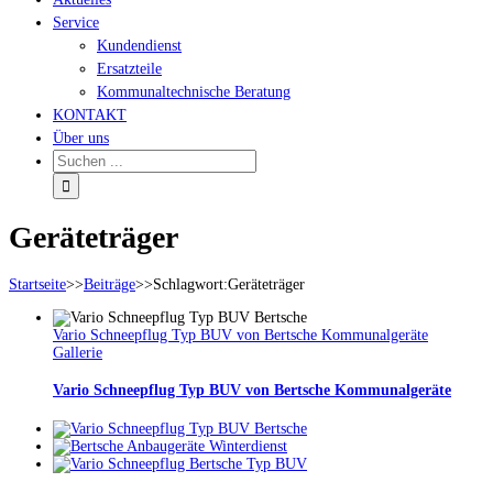
Service
Kundendienst
Ersatzteile
Kommunaltechnische Beratung
KONTAKT
Über uns
Geräteträger
Startseite
>>
Beiträge
>>
Schlagwort:
Geräteträger
Vario Schneepflug Typ BUV von Bertsche Kommunalgeräte
Gallerie
Vario Schneepflug Typ BUV von Bertsche Kommunalgeräte