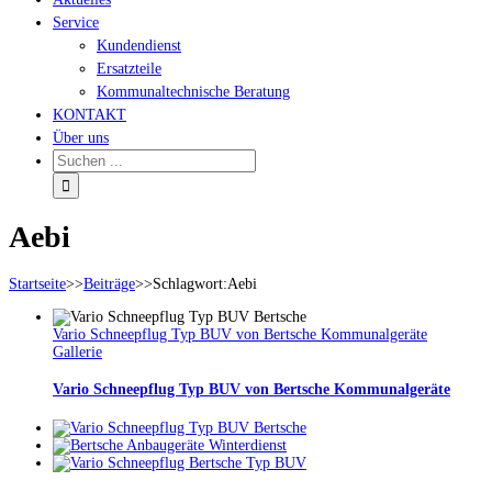
Service
Kundendienst
Ersatzteile
Kommunaltechnische Beratung
KONTAKT
Über uns
Aebi
Startseite
>>
Beiträge
>>
Schlagwort:
Aebi
Vario Schneepflug Typ BUV von Bertsche Kommunalgeräte
Gallerie
Vario Schneepflug Typ BUV von Bertsche Kommunalgeräte