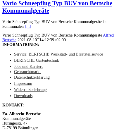
Vario Schneepflug Typ BUV von Bertsche
Kommunalgeräte
Vario Schneepflug Typ BUV von Bertsche Kommunalgeräte im
kommunalen
[...]
Vario Schneepflug Typ BUV von Bertsche Kommunalgeräte
Alfred
Bertsche
2021-08-10T14:12:39+02:00
INFORMATIONEN:
Service: BERTSCHE Werkstatt- und Ersatzteilservice
BERTSCHE Gartentechnik
Jobs und Karriere
Gebrauchtmarkt
Datenschutzerklärung
Impressum
Widerrufsbelehrung
Downloads
KONTAKT:
Fa. Albrecht Bertsche
Kommunalgeräte
Hüfingerstr. 47
D-78199 Bräunlingen