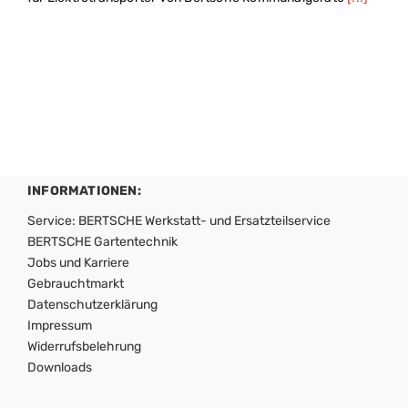
INFORMATIONEN:
Service: BERTSCHE Werkstatt- und Ersatzteilservice
BERTSCHE Gartentechnik
Jobs und Karriere
Gebrauchtmarkt
Datenschutzerklärung
Impressum
Widerrufsbelehrung
Downloads