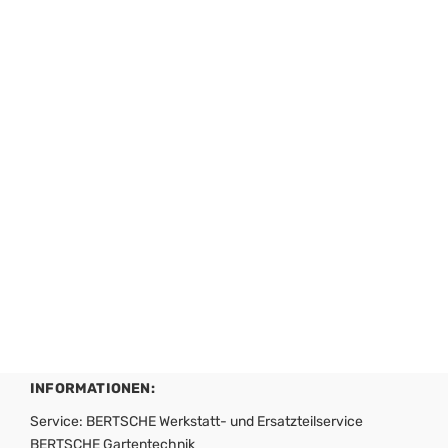
INFORMATIONEN:
Service: BERTSCHE Werkstatt- und Ersatzteilservice
BERTSCHE Gartentechnik