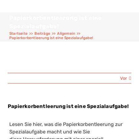
Papierkorbentleerung ist eine
Spezialaufgabe!
Startseite
>>
Beiträge
>>
Allgemein
>>
Papierkorbentleerung ist eine Spezialaufgabe!
Vor
Papierkorbentleerung ist eine Spezialaufgabe!
Lesen Sie hier, was die Papierkorbentleerung zur
Spezialaufgabe macht und wie Sie