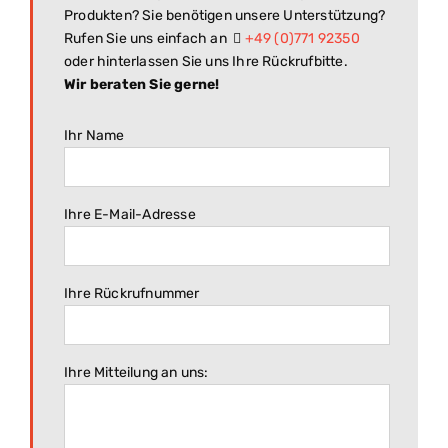
Produkten? Sie benötigen unsere Unterstützung?
Rufen Sie uns einfach an
+49 (0)771 92350
oder hinterlassen Sie uns Ihre Rückrufbitte.
Wir beraten Sie gerne!
Ihr Name
Ihre E-Mail-Adresse
Ihre Rückrufnummer
Ihre Mitteilung an uns: