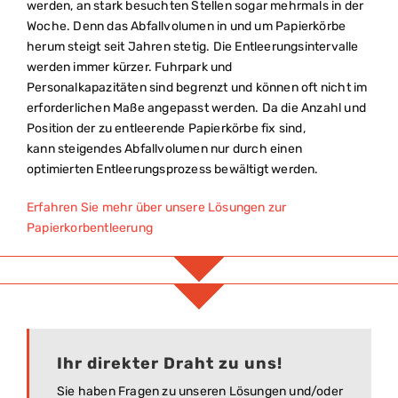
werden, an stark besuchten Stellen sogar mehrmals in der
Woche. Denn das Abfallvolumen in und um Papierkörbe
herum steigt seit Jahren stetig. Die Entleerungsintervalle
werden immer kürzer. Fuhrpark und
Personalkapazitäten sind begrenzt und können oft nicht im
erforderlichen Maße angepasst werden. Da die Anzahl und
Position der zu entleerende Papierkörbe fix sind,
kann steigendes Abfallvolumen nur durch einen
optimierten Entleerungsprozess bewältigt werden.
Erfahren Sie mehr über unsere Lösungen zur
Papierkorbentleerung
Ihr direkter Draht zu uns!
Sie haben Fragen zu unseren Lösungen und/oder