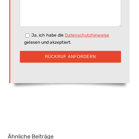
Ja, ich habe die
Datenschutzhinweise
gelesen und akzeptiert.
Ähnliche Beiträge